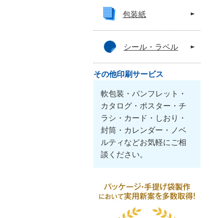
包装紙
シール・ラベル
その他印刷サービス
軟包装・パンフレット・
カタログ・ポスター・チ
ラシ・カード・しおり・
封筒・カレンダー・ノベ
ルティなどお気軽にご相
談ください。