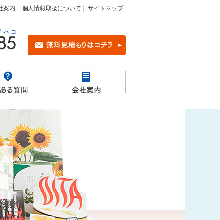
社案内
個人情報取扱について
サイトマップ