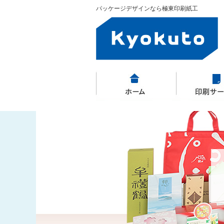
パッケージデザインなら極東印刷紙工