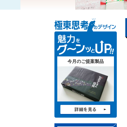
今月のご提案製品