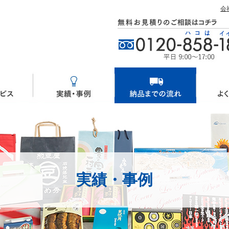
会
実績・事例