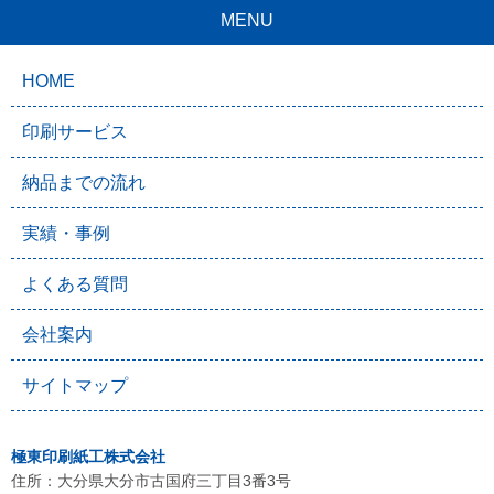
MENU
HOME
印刷サービス
納品までの流れ
実績・事例
よくある質問
会社案内
サイトマップ
極東印刷紙工株式会社
住所：大分県大分市古国府三丁目3番3号