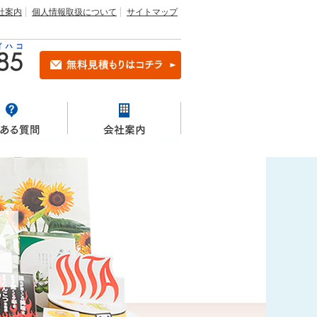
社案内
個人情報取扱について
サイトマップ