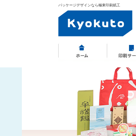
パッケージデザインなら極東印刷紙工