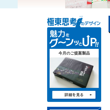
今月のご提案製品