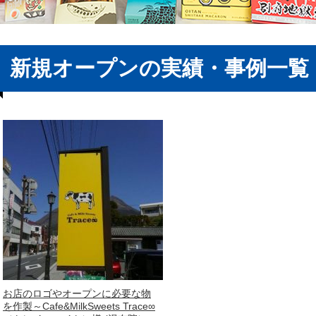
新規オープンの実績・事例一覧
お店のロゴやオープンに必要な物
を作製～Cafe&MilkSweets Trace∞