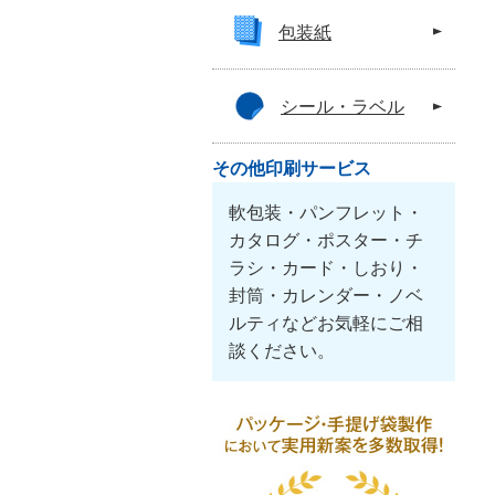
包装紙
シール・ラベル
その他印刷サービス
軟包装・パンフレット・
カタログ・ポスター・チ
ラシ・カード・しおり・
封筒・カレンダー・ノベ
ルティなどお気軽にご相
談ください。