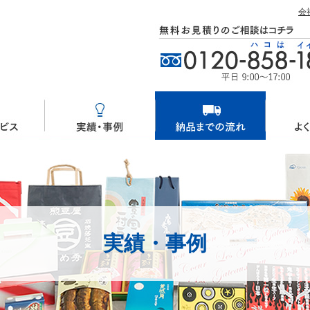
会
実績・事例