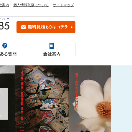
社案内
個人情報取扱について
サイトマップ