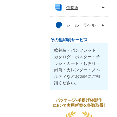
包装紙
シール・ラベル
その他印刷サービス
軟包装・パンフレット・
カタログ・ポスター・チ
ラシ・カード・しおり・
封筒・カレンダー・ノベ
ルティなどお気軽にご相
談ください。