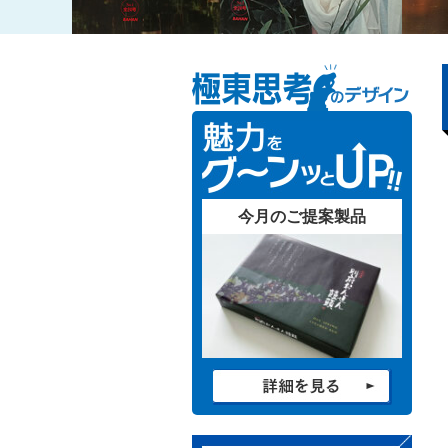
今月のご提案製品