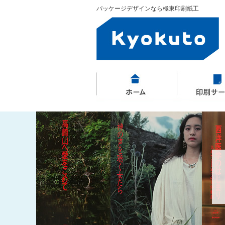
パッケージデザインなら極東印刷紙工