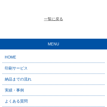
一覧に戻る
MENU
HOME
印刷サービス
納品までの流れ
実績・事例
よくある質問