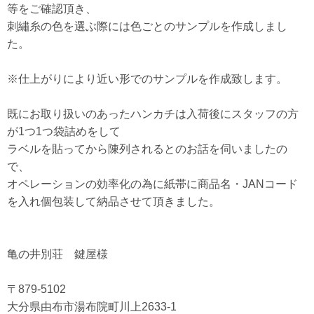
等をご確認頂き、
刺繡糸の色を選ぶ際には色ごとのサンプルを作成しまし
た。
※仕上がりにより近い形でのサンプルを作成致します。
既にお取り扱いのあったハンカチは入荷後にスタッフの方
が1つ1つ袋詰めをして
ラベルを貼ってから陳列されるとのお話を伺いましたの
で、
オペレーションの効率化の為に紙帯に商品名・JANコード
を入れ個包装して納品させて頂きました。
亀の井別荘 鍵屋様
〒879-5102
大分県由布市湯布院町川上2633-1