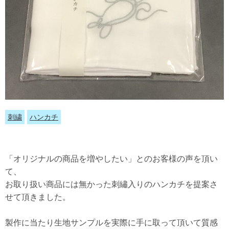
刺繍
ハンカチ
「オリジナルの商品を増やしたい」とのお客様の声を頂い
て、
お取り扱い商品には無かった刺繡入りのハンカチを提案さ
せて頂きました。
製作に当たり生地サンプルを実際に手に取って頂いて質感