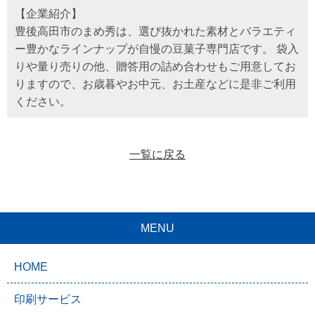
【企業紹介】
豊後高田市のまめ秀は、選び抜かれた素材とバラエティ
ー豊かなラインナップが自慢の豆菓子専門店です。 袋入
りや量り売りの他、贈答用の詰め合わせもご用意してお
りますので、お歳暮やお中元、お土産などに是非ご利用
ください。
一覧に戻る
MENU
HOME
印刷サービス