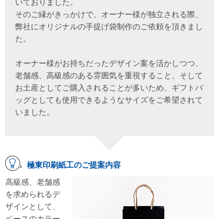
いておりました。
そのご縁がきっかけで、オーナー様が独立される際、
弊社にオリジナルの手提げ袋制作のご依頼を頂きまし
た。
オーナー様がお持ちだったデザイン案を活かしつつ、
老舗感、高級感のある雰囲気を重視すること、そして
お土産としてご購入されることが多いため、ギフトバ
ッグとしても使用できるようなサイズをご希望されて
いました。
極東印刷紙工のご提案内容
高級感、老舗感
を求められるデ
ザインとして、
ベースのカラー