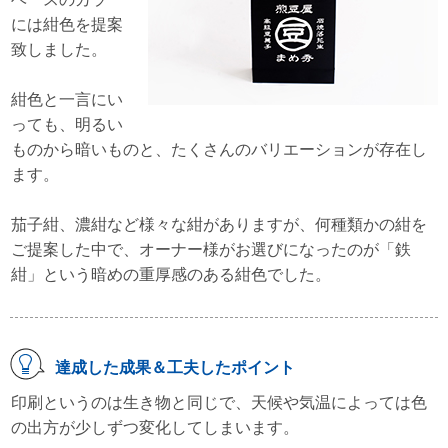
には紺色を提案
致しました。
紺色と一言にい
っても、明るい
ものから暗いものと、たくさんのバリエーションが存在し
ます。
茄子紺、濃紺など様々な紺がありますが、何種類かの紺を
ご提案した中で、オーナー様がお選びになったのが「鉄
紺」という暗めの重厚感のある紺色でした。
達成した成果＆工夫したポイント
印刷というのは生き物と同じで、天候や気温によっては色
の出方が少しずつ変化してしまいます。