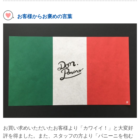
お客様からお褒めの言葉
お買い求めいただいたお客様より「カワイイ！」と大変好
評を得ました。また、スタッフの方より「パニーニを包む