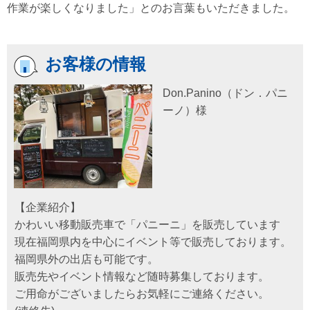
作業が楽しくなりました」とのお言葉もいただきました。
お客様の情報
Don.Panino（ドン．パニ
ーノ）様
【企業紹介】
かわいい移動販売車で「パニーニ」を販売しています
現在福岡県内を中心にイベント等で販売しております。
福岡県外の出店も可能です。
販売先やイベント情報など随時募集しております。
ご用命がございましたらお気軽にご連絡ください。