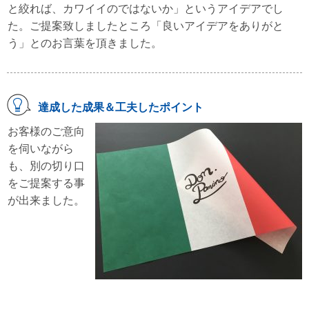
と絞れば、カワイイのではないか」というアイデアでし
た。ご提案致しましたところ「良いアイデアをありがと
う」とのお言葉を頂きました。
達成した成果＆工夫したポイント
お客様のご意向
を伺いながら
も、別の切り口
をご提案する事
が出来ました。