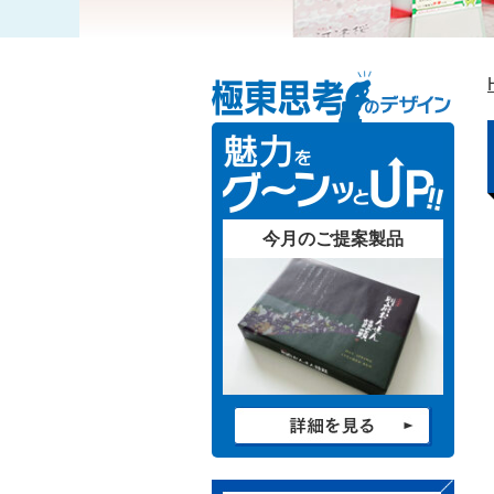
今月のご提案製品