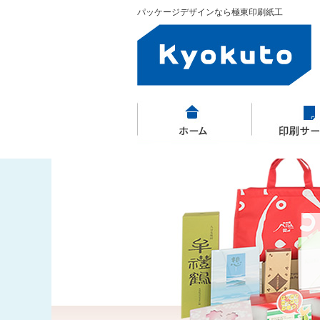
パッケージデザインなら極東印刷紙工