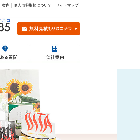
社案内
個人情報取扱について
サイトマップ