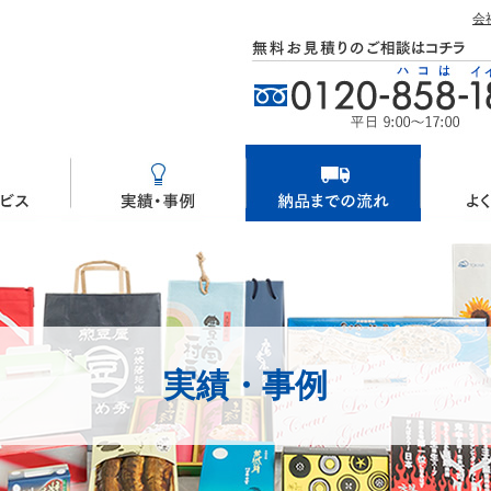
会
実績・事例