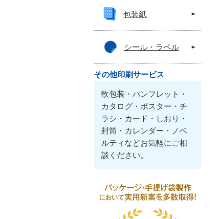
包装紙
シール・ラベル
その他印刷サービス
軟包装・パンフレット・
カタログ・ポスター・チ
ラシ・カード・しおり・
封筒・カレンダー・ノベ
ルティなどお気軽にご相
談ください。