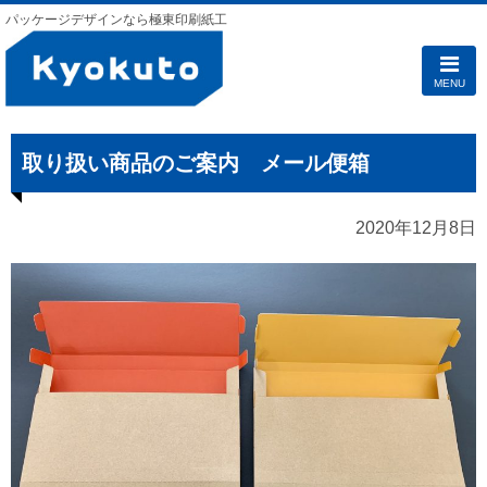
パッケージデザインなら極東印刷紙工
MENU
取り扱い商品のご案内 メール便箱
2020年12月8日