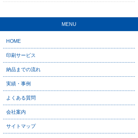
MENU
HOME
印刷サービス
納品までの流れ
実績・事例
よくある質問
会社案内
サイトマップ