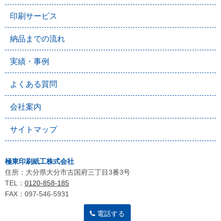
印刷サービス
納品までの流れ
実績・事例
よくある質問
会社案内
サイトマップ
極東印刷紙工株式会社
住所：大分県大分市古国府三丁目3番3号
TEL：
0120-858-185
FAX：097-546-5931
電話する