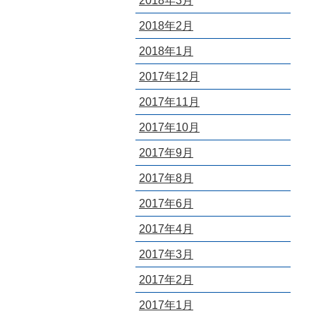
2018年3月
2018年2月
2018年1月
2017年12月
2017年11月
2017年10月
2017年9月
2017年8月
2017年6月
2017年4月
2017年3月
2017年2月
2017年1月