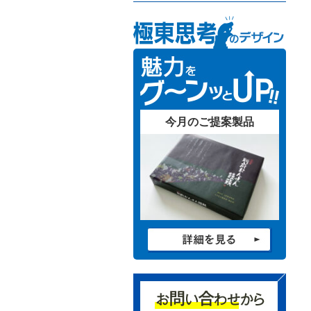
今月のご提案製品