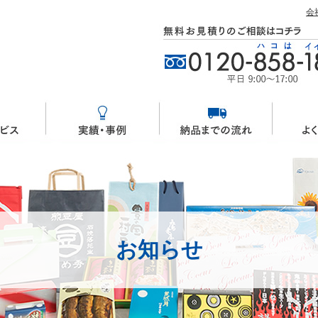
会
お知らせ