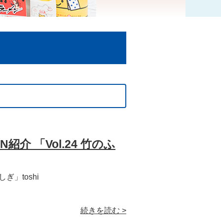
紹介 「Vol.24 竹のふ
しぎ」toshi
続きを読む >