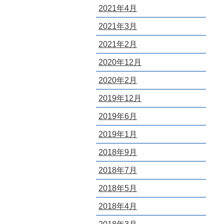
2021年4月
2021年3月
2021年2月
2020年12月
2020年2月
2019年12月
2019年6月
2019年1月
2018年9月
2018年7月
2018年5月
2018年4月