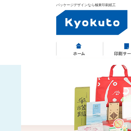
パッケージデザインなら極東印刷紙工