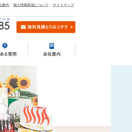
社案内
個人情報取扱について
サイトマップ