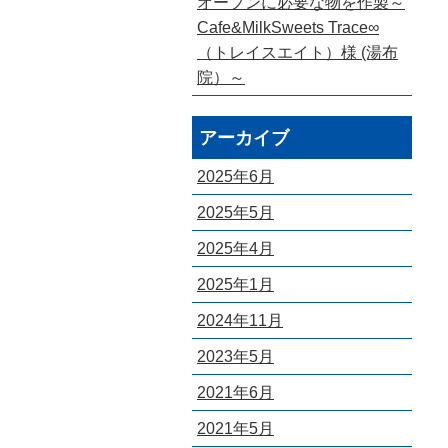
オープンに必要な物を作製～
Cafe&MilkSweets Trace∞
（トレイスエイト）様 (湯布
院）～
アーカイブ
2025年6月
2025年5月
2025年4月
2025年1月
2024年11月
2023年5月
2021年6月
2021年5月