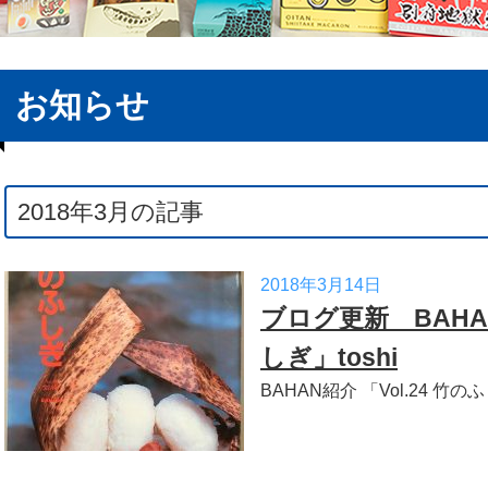
お知らせ
2018年3月の記事
2018年3月14日
ブログ更新 BAHAN
しぎ」toshi
BAHAN紹介 「Vol.24 竹のふ