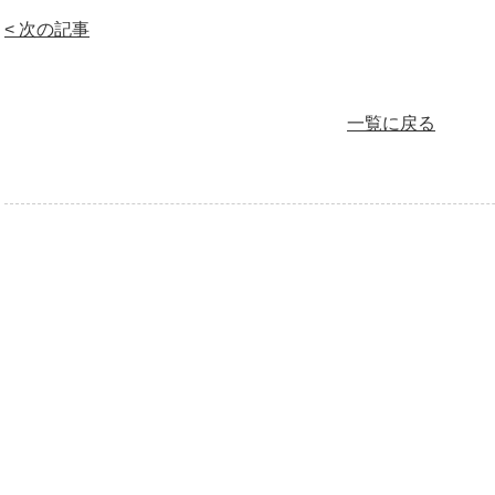
< 次の記事
一覧に戻る