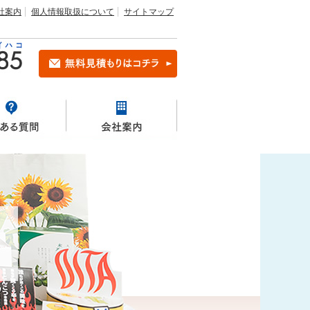
社案内
個人情報取扱について
サイトマップ