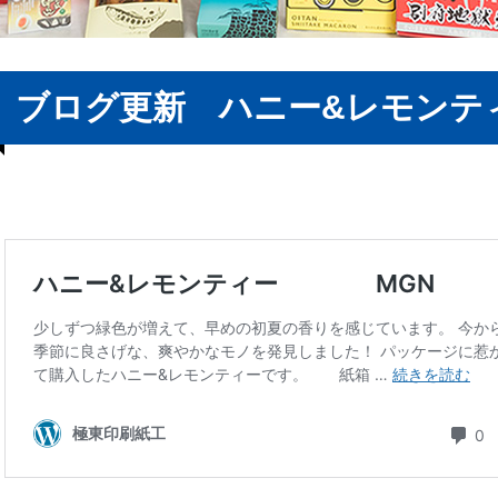
ブログ更新 ハニー&レモンティ