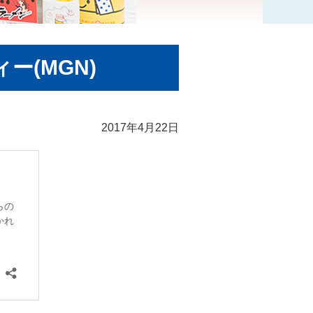
ー(MGN)
2017年4月22日