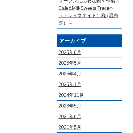
オープンに必要な物を作製～
Cafe&MilkSweets Trace∞
（トレイスエイト）様 (湯布
院）～
アーカイブ
2025年6月
2025年5月
2025年4月
2025年1月
2024年11月
2023年5月
2021年6月
2021年5月