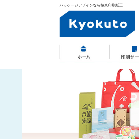
パッケージデザインなら極東印刷紙工