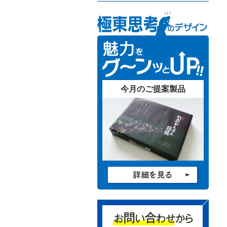
今月のご提案製品