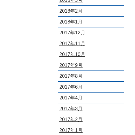
2018年3月
2018年2月
2018年1月
2017年12月
2017年11月
2017年10月
2017年9月
2017年8月
2017年6月
2017年4月
2017年3月
2017年2月
2017年1月