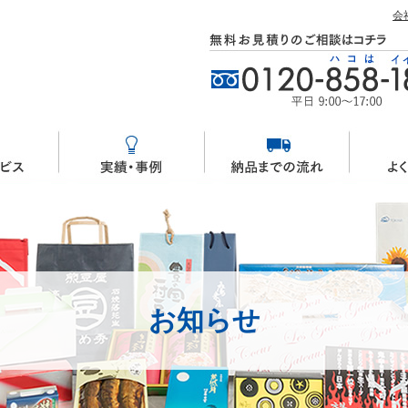
会
お知らせ