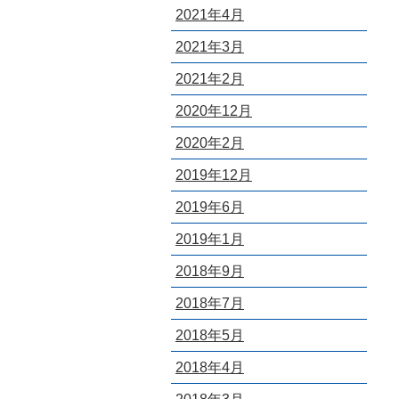
2021年4月
2021年3月
2021年2月
2020年12月
2020年2月
2019年12月
2019年6月
2019年1月
2018年9月
2018年7月
2018年5月
2018年4月