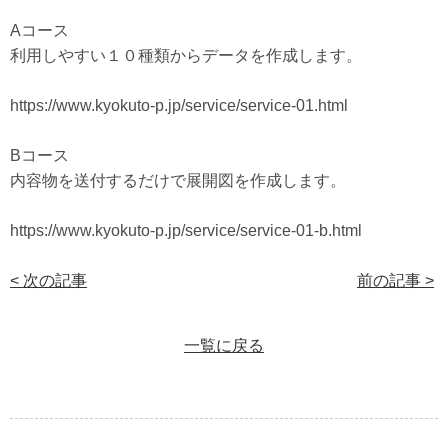
Aコース
利用しやすい１０種類からデータを作成します。
https://www.kyokuto-p.jp/service/service-01.html
Bコース
内容物を送付するだけで展開図を作成します。
https://www.kyokuto-p.jp/service/service-01-b.html
< 次の記事
前の記事 >
一覧に戻る