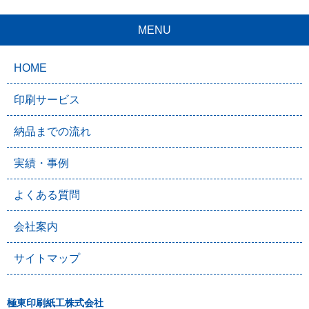
MENU
HOME
印刷サービス
納品までの流れ
実績・事例
よくある質問
会社案内
サイトマップ
極東印刷紙工株式会社