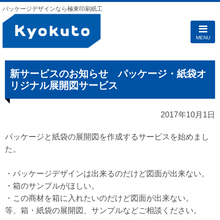
パッケージデザインなら極東印刷紙工
MENU
新サービスのお知らせ パッケージ・紙袋オ
リジナル展開図サービス
2017年10月1日
パッケージと紙袋の展開図を作成するサービスを始めまし
た。
・パッケージデザインは出来るのだけど図面が出来ない。
・箱のサンプルがほしい。
・この商材を箱に入れたいのだけど図面が出来ない。
等、箱・紙袋の展開図、サンプルなどご相談ください。