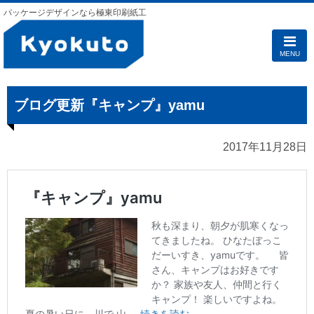
パッケージデザインなら極東印刷紙工
MENU
ブログ更新『キャンプ』yamu
2017年11月28日