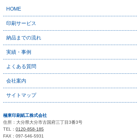
HOME
印刷サービス
納品までの流れ
実績・事例
よくある質問
会社案内
サイトマップ
極東印刷紙工株式会社
住所：大分県大分市古国府三丁目3番3号
TEL：
0120-858-185
FAX：097-546-5931